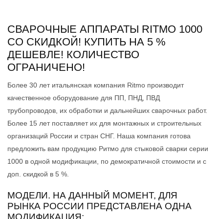
СВАРОЧНЫЕ АППАРАТЫ RITMO 1000
СО СКИДКОЙ! КУПИТЬ НА 5 %
ДЕШЕВЛЕ! КОЛИЧЕСТВО
ОГРАНИЧЕНО!
Более 30 лет итальянская компания Ritmo производит
качественное оборудование для ПП, ПНД, ПВД
трубопроводов, их обработки и дальнейших сварочных работ.
Более 15 лет поставляет их для монтажных и строительных
организаций России и стран СНГ. Наша компания готова
предложить вам продукцию Ритмо для стыковой сварки серии
1000 в одной модификации, по демократичной стоимости и с
доп. скидкой в 5 %.
МОДЕЛИ. НА ДАННЫЙ МОМЕНТ, ДЛЯ
РЫНКА РОССИИ ПРЕДСТАВЛЕНА ОДНА
МОДИФИКАЦИЯ: