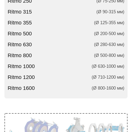
Ritmo 250
(Ø 75-250 мм)
Ritmo 315
(Ø 90-315 мм)
Ritmo 355
(Ø 125-355 мм)
Ritmo 500
(Ø 200-500 мм)
Ritmo 630
(Ø 280-630 мм)
Ritmo 800
(Ø 500-800 мм)
Ritmo 1000
(Ø 630-1000 мм)
Ritmo 1200
(Ø 710-1200 мм)
Ritmo 1600
(Ø 800-1600 мм)