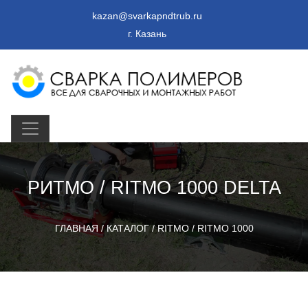
kazan@svarkapndtrub.ru
г. Казань
РИТМО / RITMO 1000 DELTA
ГЛАВНАЯ
/
КАТАЛОГ
/
RITMO
/
RITMO 1000