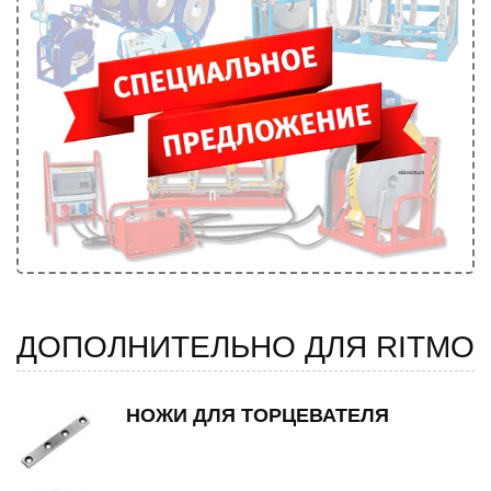
ДОПОЛНИТЕЛЬНО ДЛЯ RITMO
НОЖИ ДЛЯ ТОРЦЕВАТЕЛЯ