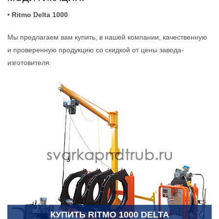
• Ritmo Delta 1000
Мы предлагаем вам купить, в нашей компании, качественную
и проверенную продукцию со скидкой от цены завода-
изготовителя.
КУПИТЬ RITMO 1000 DELTA