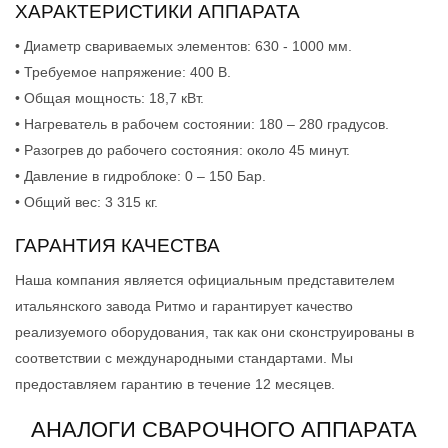
ХАРАКТЕРИСТИКИ АППАРАТА
• Диаметр свариваемых элементов: 630 - 1000 мм.
• Требуемое напряжение: 400 В.
• Общая мощность: 18,7 кВт.
• Нагреватель в рабочем состоянии: 180 – 280 градусов.
• Разогрев до рабочего состояния: около 45 минут.
• Давление в гидроблоке: 0 – 150 Бар.
• Общий вес: 3 315 кг.
ГАРАНТИЯ КАЧЕСТВА
Наша компания является официальным представителем
итальянского завода Ритмо и гарантирует качество
реализуемого оборудования, так как они сконструированы в
соответствии с международными стандартами. Мы
предоставляем гарантию в течение 12 месяцев.
АНАЛОГИ СВАРОЧНОГО АППАРАТА