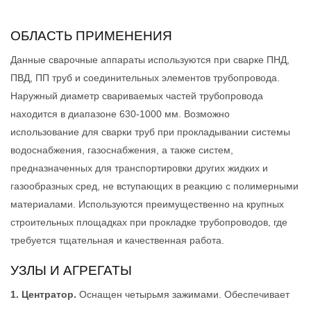
ОБЛАСТЬ ПРИМЕНЕНИЯ
Данные сварочные аппараты используются при сварке ПНД,
ПВД, ПП труб и соединительных элементов трубопровода.
Наружный диаметр свариваемых частей трубопровода
находится в диапазоне 630-1000 мм. Возможно
использование для сварки труб при прокладывании системы
водоснабжения, газоснабжения, а также систем,
предназначенных для транспортировки других жидких и
газообразных сред, не вступающих в реакцию с полимерными
материалами. Используются преимущественно на крупных
строительных площадках при прокладке трубопроводов, где
требуется тщательная и качественная работа.
УЗЛЫ И АГРЕГАТЫ
1. Центратор.
Оснащен четырьмя зажимами. Обеспечивает