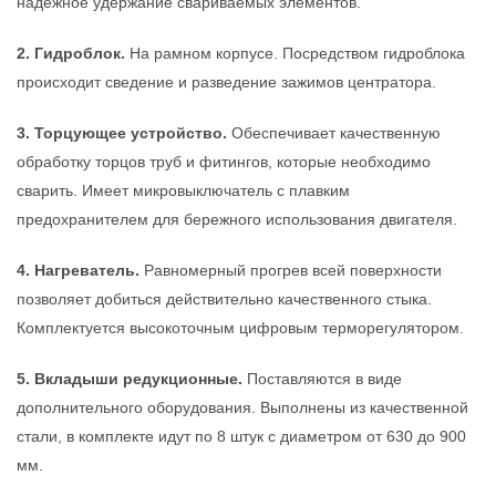
надежное удержание свариваемых элементов.
2. Гидроблок.
На рамном корпусе. Посредством гидроблока
происходит сведение и разведение зажимов центратора.
3. Торцующее устройство.
Обеспечивает качественную
обработку торцов труб и фитингов, которые необходимо
сварить. Имеет микровыключатель с плавким
предохранителем для бережного использования двигателя.
4. Нагреватель.
Равномерный прогрев всей поверхности
позволяет добиться действительно качественного стыка.
Комплектуется высокоточным цифровым терморегулятором.
5. Вкладыши редукционные.
Поставляются в виде
дополнительного оборудования. Выполнены из качественной
стали, в комплекте идут по 8 штук с диаметром от 630 до 900
мм.