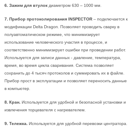
6. Зажим для втулок
диаметром 630 – 1000 мм.
7. Прибор протоколирования INSPECTOR
– подключается к
модификации Delta Dragon. Позволяет проводить сварку в
полуавтоматическом режиме, что минимизирует
использование человеческого участия в процессе, и
соответственно минимизирует ошибки при проведении работ.
Используется для записи данных - давление, температура,
время, во время цикла сваривания. Система позволяет
сохранить до 4 тысяч протоколов и суммировать их в файле.
Прибор прост в эксплуатации и позволяет переносить данные
в компьютер.
8. Кран.
Используется для удобной и безопасной установки и
извлечения торцевателя с нагревателем.
9. Тележка.
Используется для удобной перевозки центратора.