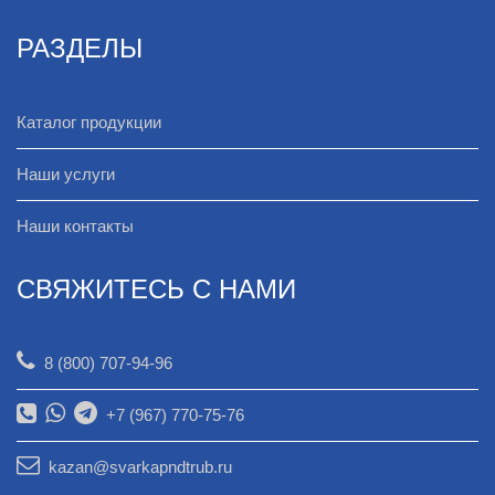
РАЗДЕЛЫ
Каталог продукции
Наши услуги
Наши контакты
СВЯЖИТЕСЬ С НАМИ
8 (800) 707-94-96
+7 (967) 770-75-76
kazan@svarkapndtrub.ru