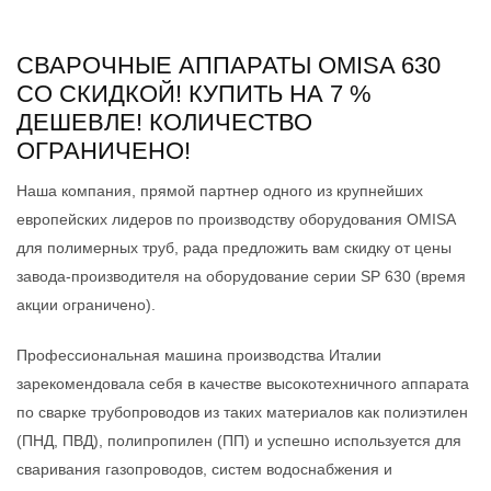
СВАРОЧНЫЕ АППАРАТЫ OMISA 630
СО СКИДКОЙ! КУПИТЬ НА 7 %
ДЕШЕВЛЕ! КОЛИЧЕСТВО
ОГРАНИЧЕНО!
Наша компания, прямой партнер одного из крупнейших
европейских лидеров по производству оборудования OMISA
для полимерных труб, рада предложить вам скидку от цены
завода-производителя на оборудование серии SP 630 (время
акции ограничено).
Профессиональная машина производства Италии
зарекомендовала себя в качестве высокотехничного аппарата
по сварке трубопроводов из таких материалов как полиэтилен
(ПНД, ПВД), полипропилен (ПП) и успешно используется для
сваривания газопроводов, систем водоснабжения и