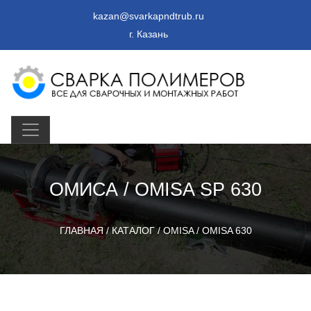
kazan@svarkapndtrub.ru
г. Казань
ОМИСА / OMISA SP 630
ГЛАВНАЯ
/
КАТАЛОГ
/
OMISA
/
OMISA 630