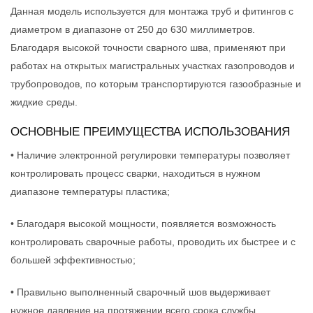
Данная модель используется для монтажа труб и фитингов с
диаметром в диапазоне от 250 до 630 миллиметров.
Благодаря высокой точности сварного шва, применяют при
работах на открытых магистральных участках газопроводов и
трубопроводов, по которым транспортируются газообразные и
жидкие среды.
ОСНОВНЫЕ ПРЕИМУЩЕСТВА ИСПОЛЬЗОВАНИЯ
• Наличие электронной регулировки температуры позволяет
контролировать процесс сварки, находиться в нужном
диапазоне температуры пластика;
• Благодаря высокой мощности, появляется возможность
контролировать сварочные работы, проводить их быстрее и с
большей эффективностью;
• Правильно выполненный сварочный шов выдерживает
нужное давление на протяжении всего срока службы