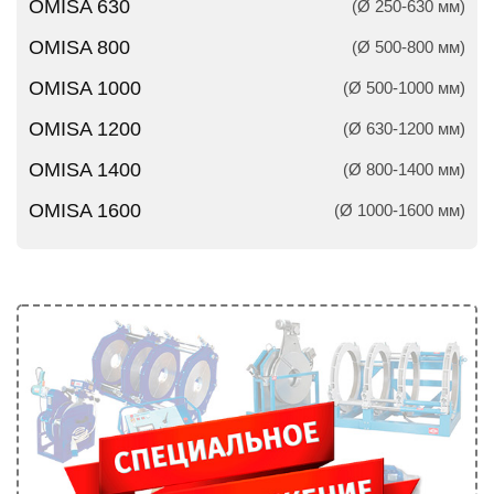
OMISA 630
(Ø 250-630 мм)
OMISA 800
(Ø 500-800 мм)
OMISA 1000
(Ø 500-1000 мм)
OMISA 1200
(Ø 630-1200 мм)
OMISA 1400
(Ø 800-1400 мм)
OMISA 1600
(Ø 1000-1600 мм)