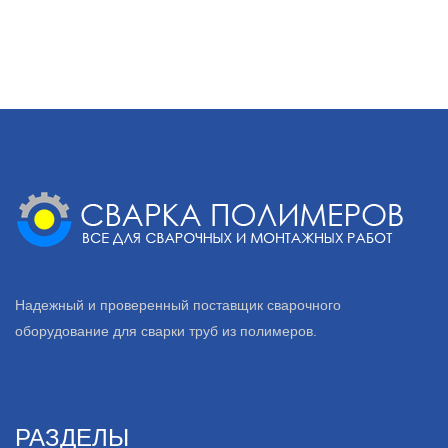
Надежный и проверенный поставщик сварочного
оборудование для сварки труб из полимеров.
РАЗДЕЛЫ