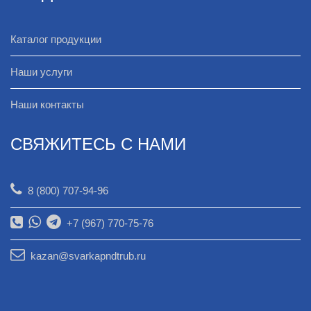
Каталог продукции
Наши услуги
Наши контакты
СВЯЖИТЕСЬ С НАМИ
8 (800) 707-94-96
+7 (967) 770-75-76
kazan@svarkapndtrub.ru