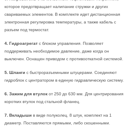
которое предотвращает налипание стружки и других
свариваемых элементов. В комплекте идет дистанционная
электронная регулировка температуры, а также кабель с
разъем под термостат.
4. Гидроагрегат
с блоком управления. Позволяет
поддерживать необходимое давление, даже когда он
выключен. Оснащен приводом с противооткатной системой.
5. Шланги
с быстроразъемными штуцерами. Соединяют
гидроблок с центратором в единую гидравлическую систему.
6. Зажим для втулок
от 250 до 630 мм. Для центрирования
коротких втулок под стальной фланец.
7. Вкладыши
в виде полуколец. 8 штук, комплект на 1
диаметр. Поставляются прямыми, либо скошенными.