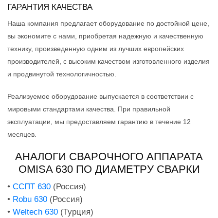
ГАРАНТИЯ КАЧЕСТВА
Наша компания предлагает оборудование по достойной цене,
вы экономите с нами, приобретая надежную и качественную
технику, произведенную одним из лучших европейских
производителей, с высоким качеством изготовленного изделия
и продвинутой технологичностью.
Реализуемое оборудование выпускается в соответствии с
мировыми стандартами качества. При правильной
эксплуатации, мы предоставляем гарантию в течение 12
месяцев.
АНАЛОГИ СВАРОЧНОГО АППАРАТА
OMISA 630 ПО ДИАМЕТРУ СВАРКИ
•
ССПТ 630
(Россия)
•
Robu 630
(Россия)
•
Weltech 630
(Турция)