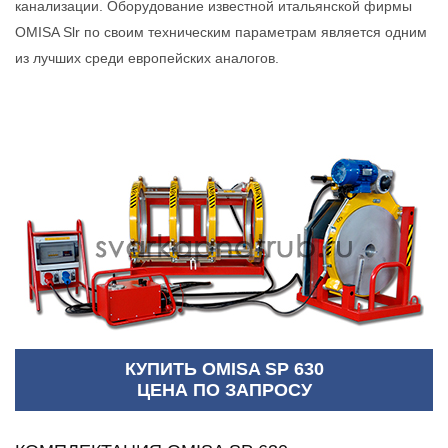
канализации. Оборудование известной итальянской фирмы
OMISA Slr по своим техническим параметрам является одним
из лучших среди европейских аналогов.
КУПИТЬ OMISA SP 630
ЦЕНА ПО ЗАПРОСУ