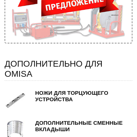
ДОПОЛНИТЕЛЬНО ДЛЯ
OMISA
НОЖИ ДЛЯ ТОРЦУЮЩЕГО
УСТРОЙСТВА
ДОПОЛНИТЕЛЬНЫЕ СМЕННЫЕ
ВКЛАДЫШИ